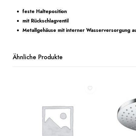
feste Halteposition
mit Rückschlagventil
Metallgehäuse mit interner Wasserversorgung au
Ähnliche Produkte