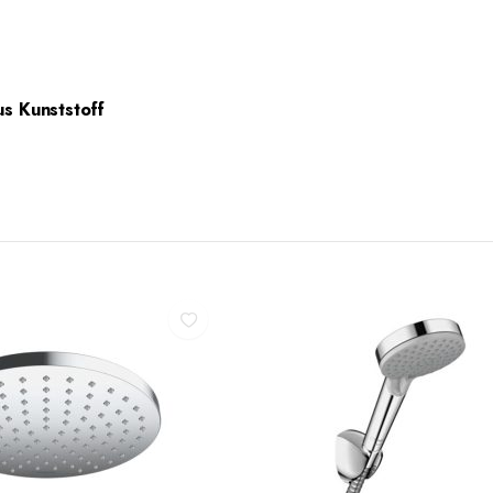
s Kunststoff