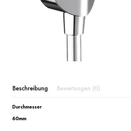
Beschreibung
Bewertungen (0)
Durchmesser
60mm