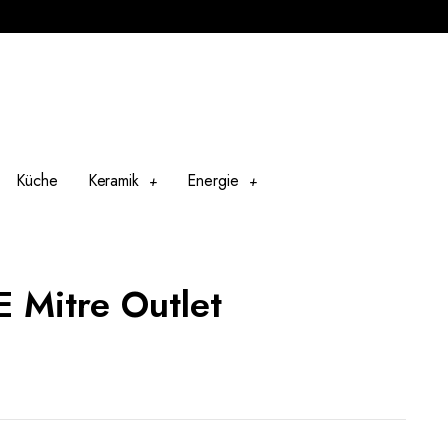
Küche
Keramik
Energie
E Mitre Outlet