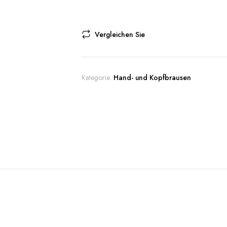
Vergleichen Sie
Kategorie:
Hand- und Kopfbrausen