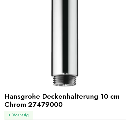
Hansgrohe Deckenhalterung 10 cm
Chrom 27479000
Vorrätig