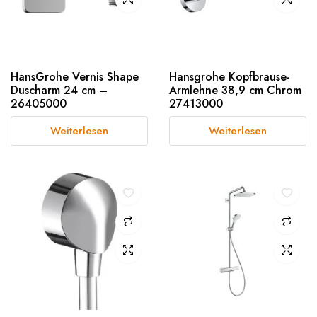
HansGrohe Vernis Shape
Hansgrohe Kopfbrause-
Duscharm 24 cm –
Armlehne 38,9 cm Chrom
26405000
27413000
Weiterlesen
Weiterlesen