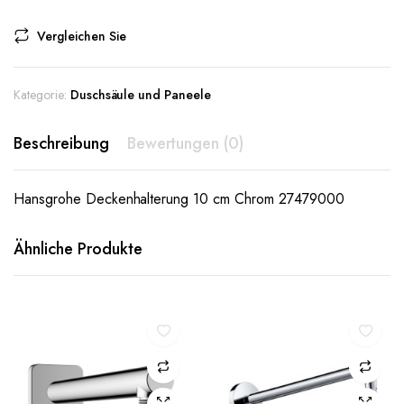
Vergleichen Sie
Kategorie:
Duschsäule und Paneele
Beschreibung
Bewertungen (0)
Hansgrohe Deckenhalterung 10 cm Chrom 27479000
Ähnliche Produkte