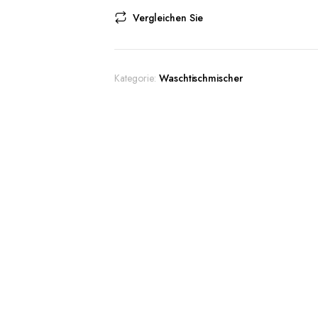
Vergleichen Sie
Kategorie:
Waschtischmischer