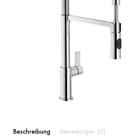
Beschreibung
Bewertungen (0)