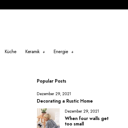
Küche
Keramik
Energie
Popular Posts
Dezember 29, 2021
Decorating a Rustic Home
Dezember 29, 2021
When four walls get
too small