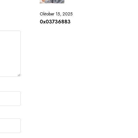
Oktober 15, 2025
0x03736883