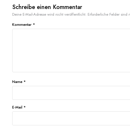
Schreibe einen Kommentar
Deine E-Mail-Adresse wird nicht veröffentlicht.
Erforderliche Felder sind 
Kommentar
*
Name
*
E-Mail
*