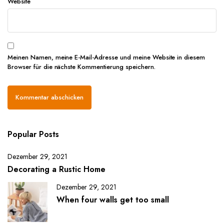
Website
Meinen Namen, meine E-Mail-Adresse und meine Website in diesem
Browser für die nächste Kommentierung speichern.
Popular Posts
Dezember 29, 2021
Decorating a Rustic Home
Dezember 29, 2021
When four walls get too small