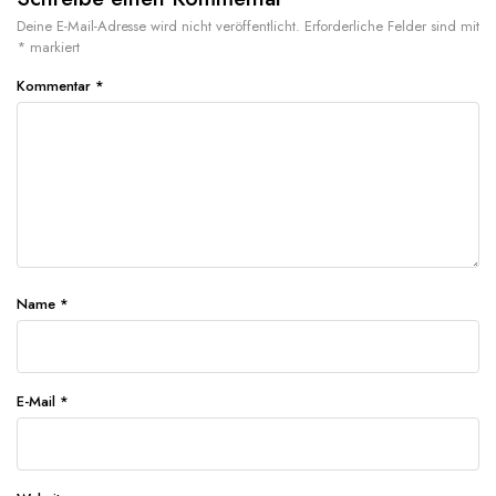
Deine E-Mail-Adresse wird nicht veröffentlicht.
Erforderliche Felder sind mit
*
markiert
Kommentar
*
Name
*
E-Mail
*