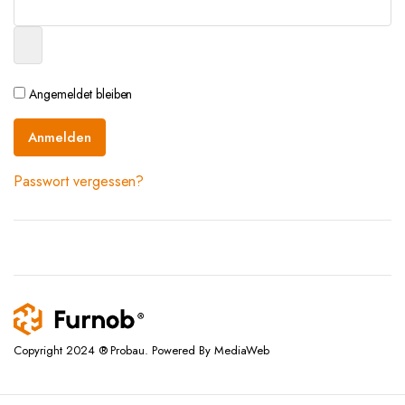
Angemeldet bleiben
Anmelden
Passwort vergessen?
Copyright 2024 ® Probau. Powered By MediaWeb