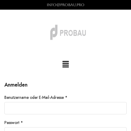
info@probau.pro
Anmelden
Benutzername oder E-Mail-Adresse
*
Passwort
*